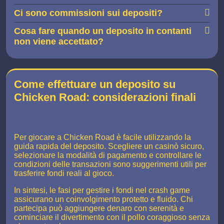
Ci sono commissioni sui depositi?
Cosa fare quando un deposito in contanti
non viene accettato?
Come effettuare un deposito su
Chicken Road: considerazioni finali
Per giocare a Chicken Road è facile utilizzando la
guida rapida del deposito. Scegliere un casinò sicuro,
selezionare la modalità di pagamento e controllare le
condizioni delle transazioni sono suggerimenti utili per
trasferire fondi reali al gioco.
In sintesi, le fasi per gestire i fondi nel crash game
assicurano un coinvolgimento protetto e fluido. Chi
partecipa può aggiungere denaro con serenità e
cominciare il divertimento con il pollo coraggioso senza