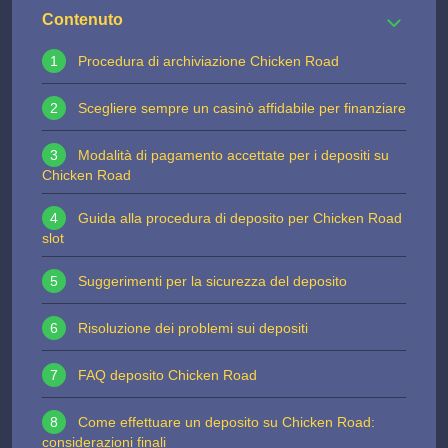
Contenuto
1
Procedura di archiviazione Chicken Road
2
Scegliere sempre un casinò affidabile per finanziare
3
Modalità di pagamento accettate per i depositi su
Chicken Road
4
Guida alla procedura di deposito per Chicken Road
slot
5
Suggerimenti per la sicurezza del deposito
6
Risoluzione dei problemi sui depositi
7
FAQ deposito Chicken Road
8
Come effettuare un deposito su Chicken Road:
considerazioni finali