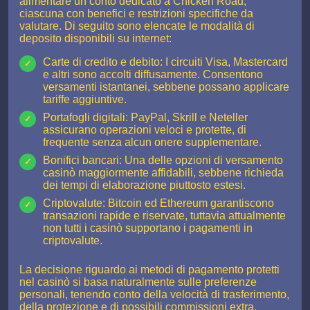
alimentare un conto dedicato a Chicken Road,
ciascuna con benefici e restrizioni specifiche da
valutare. Di seguito sono elencate le modalità di
deposito disponibili su internet:
Carte di credito e debito: I circuiti Visa, Mastercard
e altri sono accolti diffusamente. Consentono
versamenti istantanei, sebbene possano applicare
tariffe aggiuntive.
Portafogli digitali: PayPal, Skrill e Neteller
assicurano operazioni veloci e protette, di
frequente senza alcun onere supplementare.
Bonifici bancari: Una delle opzioni di versamento
casinò maggiormente affidabili, sebbene richieda
dei tempi di elaborazione piuttosto estesi.
Criptovalute: Bitcoin ed Ethereum garantiscono
transazioni rapide e riservate, tuttavia attualmente
non tutti i casinò supportano i pagamenti in
criptovalute.
La decisione riguardo ai metodi di pagamento protetti
nel casinò si basa naturalmente sulle preferenze
personali, tenendo conto della velocità di trasferimento,
della protezione e di possibili commissioni extra.